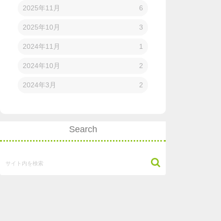
2025年11月
6
2025年10月
3
2024年11月
1
2024年10月
2
2024年3月
2
Search