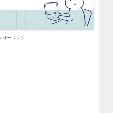
ンサーリンク