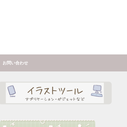
お問い合わせ