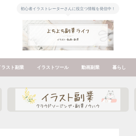
初心者イラストレーターさんに役立つ情報を発信中！
イラスト副業
イラストツール
動画副業
暮らし