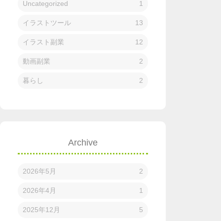
Uncategorized
1
イラストツール
13
イラスト副業
12
動画副業
2
暮らし
2
Archive
2026年5月
2
2026年4月
1
2025年12月
5