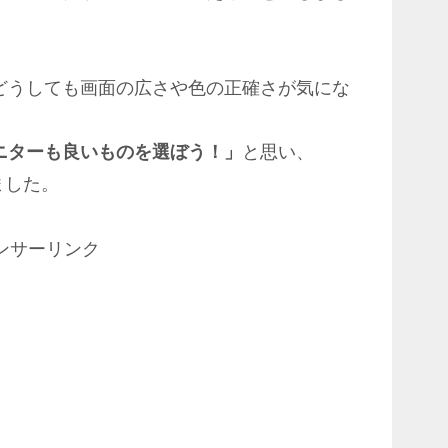
どうしても画面の広さや色の正確さが気にな
ニターも良いものを選ぼう！」
と思い、
ました。
ンサーリンク