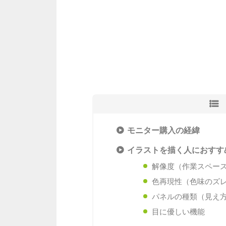
モニター購入の経緯
イラストを描く人におすす
解像度（作業スペー
色再現性（色味のズ
パネルの種類（見え
目に優しい機能