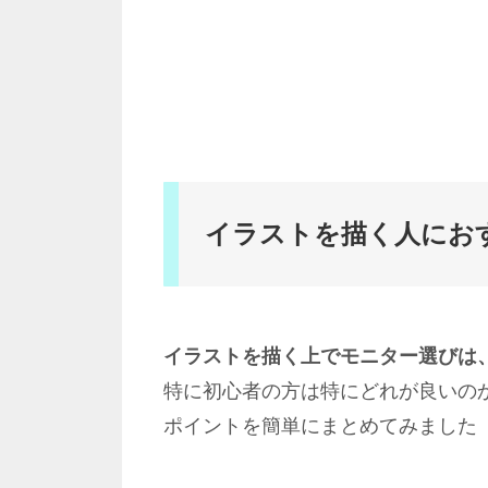
イラストを描く人にお
イラストを描く上でモニター選びは
特に初心者の方は特にどれが良いの
ポイントを簡単にまとめてみました