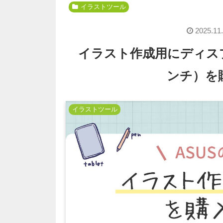
イラストツール
2025.11
イラスト作成用にディスプ
ンチ）を
イラストツール