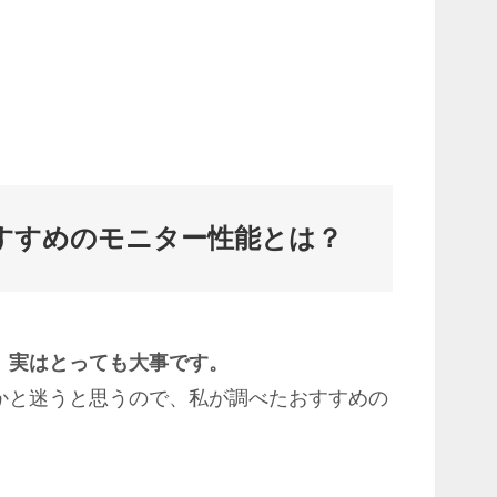
すすめのモニター性能とは？
、実はとっても大事です。
かと迷うと思うので、私が調べたおすすめの