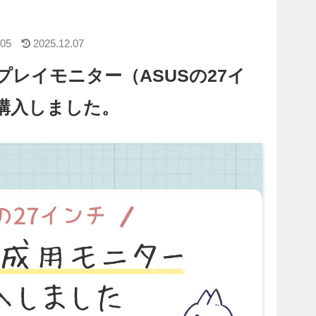
.05
2025.12.07
レイモニター（ASUSの27イ
購入しました。