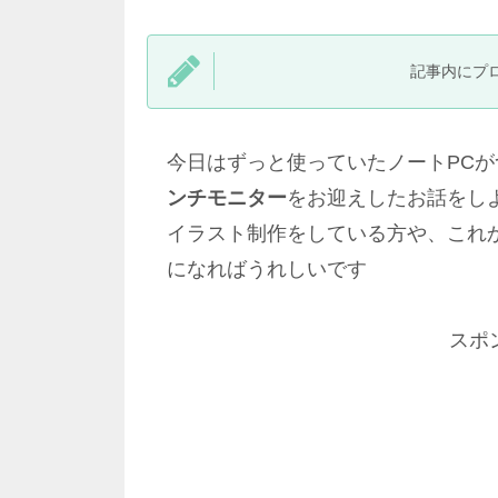
記事内にプ
今日はずっと使っていたノートPC
ンチモニター
をお迎えしたお話をし
イラスト制作をしている方や、これ
になればうれしいです
スポ