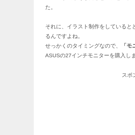
た。
それに、イラスト制作をしていると
るんですよね。
せっかくのタイミングなので、
「モ
ASUSの27インチモニターを購入し
スポ