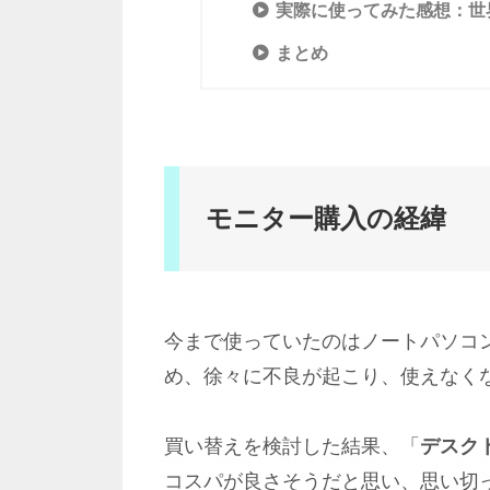
実際に使ってみた感想：世
まとめ
モニター購入の経緯
今まで使っていたのはノートパソコ
め、徐々に不良が起こり、使えなく
買い替えを検討した結果、「
デスク
コスパが良さそうだと思い、思い切