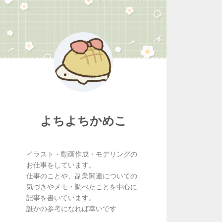
よちよちかめこ
イラスト・動画作成・モデリングの
お仕事をしています。
仕事のことや、副業関連についての
気づきやメモ・調べたことを中心に
記事を書いています。
誰かの参考になれば幸いです