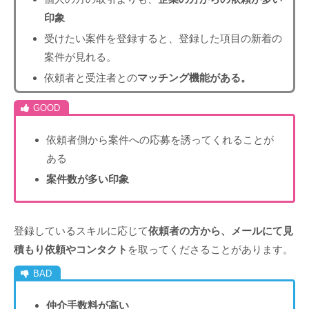
印象
受けたい案件を登録すると、登録した項目の新着の
案件が見れる。
依頼者と受注者との
マッチング機能がある。
依頼者側から案件への応募を誘ってくれることが
ある
案件数が多い印象
登録しているスキルに応じて
依頼者の方から、メールにて見
積もり依頼やコンタクト
を取ってくださることがあります。
仲介手数料が高い