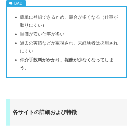
簡単に登録できるため、競合が多くなる（仕事が
取りにくい）
単価が安い仕事が多い
過去の実績などが重視され、未経験者は採用され
にくい
仲介手数料がかかり、報酬が少なくなってしま
う。
各サイトの詳細および特徴