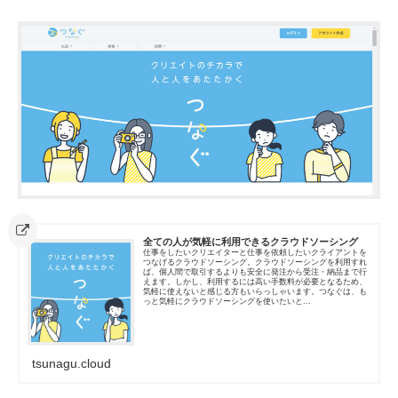
全ての人が気軽に利用できるクラウドソーシング
仕事をしたいクリエイターと仕事を依頼したいクライアントを
つなげるクラウドソーシング。クラウドソーシングを利用すれ
ば、個人間で取引するよりも安全に発注から受注・納品まで行
えます。しかし、利用するには高い手数料が必要となるため、
気軽に使えないと感じる方もいらっしゃいます。つなぐは、も
っと気軽にクラウドソーシングを使いたいと...
tsunagu.cloud