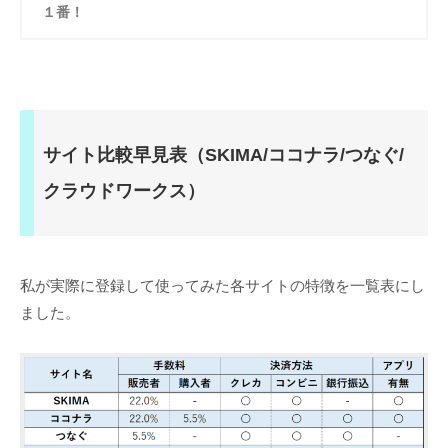
１番！
サイト比較早見表（SKIMA/ココナラ/つなぐ/
クラウドワークス）
私が実際に登録して使ってみた各サイトの特徴を一覧表にし
ました。