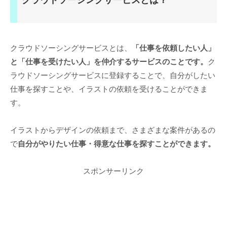
クラウドソーシングサービスとは？
クラウドソーシングサービスとは、
「仕事を依頼したい人」
と「仕事を受けたい人」を仲介するサービス
のことです。
ク
ラウドソーシングサービスに登録することで、自分がしたい
仕事を探すことや、イラストの依頼を受けることができま
す。
イラストからデザインの依頼まで、さまざまな案件があるの
で
自分がやりたい仕事・得意な仕事を探すことができます。
スポンサーリンク