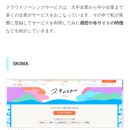
クラウドソーシングサービスは、大手企業から中小企業まで
多くの企業がサービスをおこなっています。その中で私が実
際に登録してサービスを利用してみた
感想や各サイトの特徴
などを紹介していきます。
SKIMA