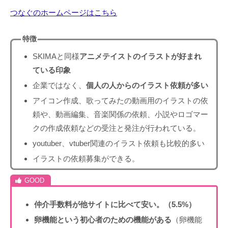
つなぐのホームページはこちら
特徴
SKIMAと同様
アニメテイストのイラストが好まれ
ている印象
企業ではなく、
個人の人からのイラスト依頼が多い
アイコン作成、歌ってみたの動画用のイラストの依
頼や、動画編集、音楽関係の依頼、小説やロゴマー
クの作成依頼などの受注と発注が行われている。
youtuber、vtuber関連のイラスト依頼も比較的多い
イラストの依頼募集ができる。
仲介手数料が他サイトに比べて安い。（5.5%）
卵機能という初心者のための機能がある
（卵機能