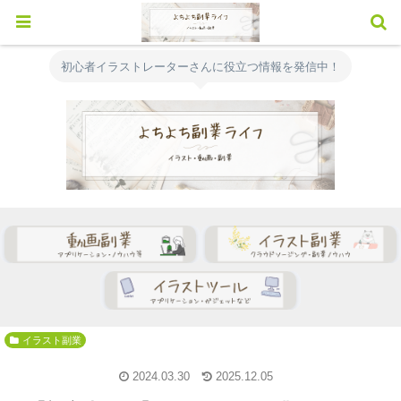
初心者イラストレーターさんに役立つ情報を発信中！
イラスト副業
2024.03.30
2025.12.05