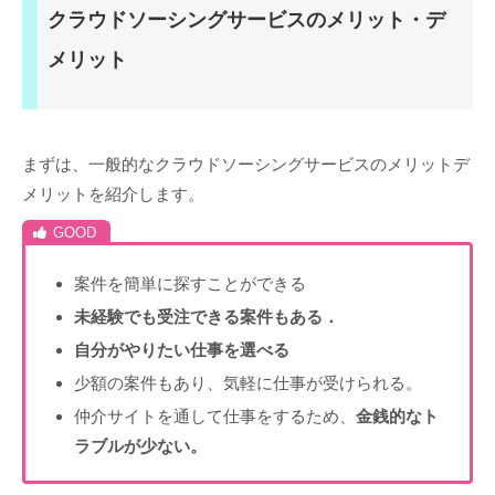
クラウドソーシングサービスのメリット・デ
メリット
まずは、一般的なクラウドソーシングサービスのメリットデ
メリットを紹介します。
案件を簡単に探すことができる
未経験でも受注できる案件もある．
自分がやりたい仕事を選べる
少額の案件もあり、気軽に仕事が受けられる。
仲介サイトを通して仕事をするため、
金銭的なト
ラブルが少ない。