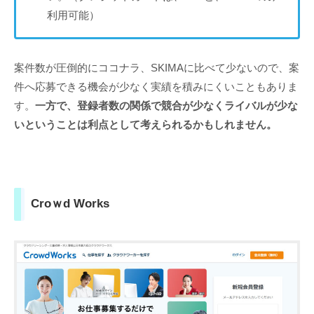
利用可能）
案件数が圧倒的にココナラ、SKIMAに比べて少ないので、案
件へ応募できる機会が少なく実績を積みにくいこともありま
す。
一方で、登録者数の関係で競合が少なくライバルが少な
いということは利点として考えられるかもしれません。
Croｗd Works