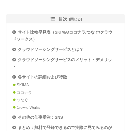
目次
サイト比較早見表（SKIMA/ココナラ/つなぐ/クラウ
ドワークス）
クラウドソーシングサービスとは？
クラウドソーシングサービスのメリット・デメリッ
ト
各サイトの詳細および特徴
SKIMA
ココナラ
つなぐ
Croｗd Works
その他の仕事受注：SNS
まとめ：無料で登録できるので実際に見てみるのが