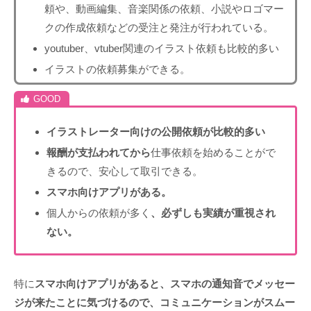
頼や、動画編集、音楽関係の依頼、小説やロゴマー
クの作成依頼などの受注と発注が行われている。
youtuber、vtuber関連のイラスト依頼も比較的多い
イラストの依頼募集ができる。
イラストレーター向けの公開依頼が比較的多い
報酬が支払われてから
仕事依頼を始めることがで
きるので、安心して取引できる。
スマホ向けアプリがある。
個人からの依頼が多く
、必ずしも実績が重視され
ない。
特に
スマホ向けアプリがあると、スマホの通知音でメッセー
ジが来たことに気づけるので、コミュニケーションがスムー