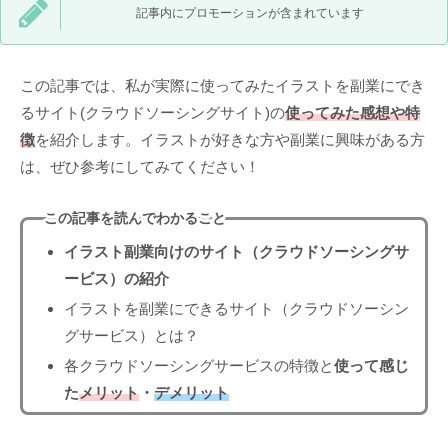
記事内にプロモーションが含まれています
この記事では、私が実際に使ってみたイラストを副業にでき
るサイト(クラウドソーシングサイト)の
使ってみた感想や特
徴
を紹介します。イラストが好きな方や副業に興味がある方
は、ぜひ参考にしてみてください！
この記事を読んでわかること
イラスト副業向けのサイト（クラウドソーシングサ
ービス）の紹介
イラストを副業にできるサイト（クラウドソーシン
グサービス）とは？
各クラウドソーシングサービスの特徴と
使って感じ
た
メリット
・
デメリット