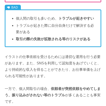
個人間の取引も多いため、
トラブルが起きやすい
トラブルが起きた際に自分自身だけで解決する必
要がある
取引の際の失敗が拡散される等のリスクがある
イラストの仕事依頼を受けるためには適切な運用を行う必要
があります。また、SNSを利用して認知度をあげていくと、
より持続的な収入を得ることができたり、お仕事単価を上げ
られる可能性があります。
一方で、個人間取引の場合、
依頼者が突然依頼をやめてしま
う、振り込みがされない等のトラブル
が多くあることも事実
です。