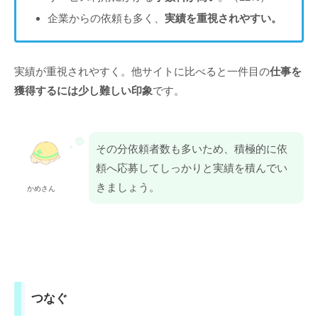
企業からの依頼も多く、
実績を重視されやすい。
実績が重視されやすく。他サイトに比べると一件目の
仕事を
獲得するには少し難しい印象
です。
その分依頼者数も多いため、積極的に依
頼へ応募してしっかりと実績を積んでい
きましょう。
かめさん
つなぐ