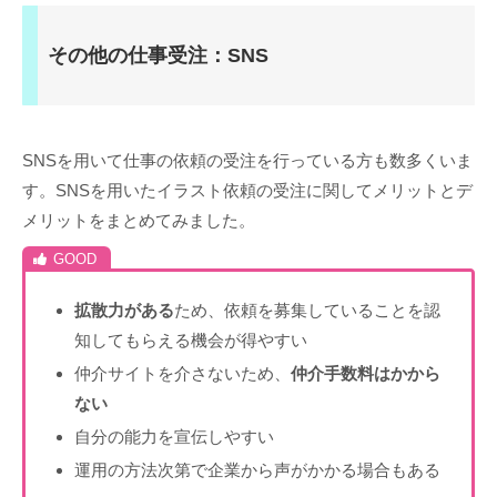
その他の仕事受注：SNS
SNSを用いて仕事の依頼の受注を行っている方も数多くいま
す。SNSを用いたイラスト依頼の受注に関してメリットとデ
メリットをまとめてみました。
拡散力がある
ため、依頼を募集していることを認
知してもらえる機会が得やすい
仲介サイトを介さないため、
仲介手数料はかから
ない
自分の能力を宣伝しやすい
運用の方法次第で企業から声がかかる場合もある