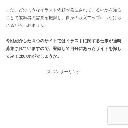
また、どのようなイラスト依頼が発注されているのかを知る
ことで依頼者の需要を把握し、自身の収入アップにつなげら
れるかもしれません。
今回紹介した４つのサイトではイラストに関する仕事が適時
募集されていますので、登録して自分にあったサイトを探し
てみてはいかがでしょうか。
スポンサーリンク