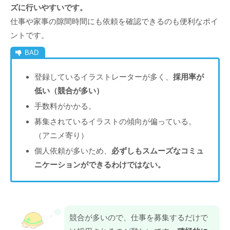
ズに行いやすいです。
仕事や家事の隙間時間にも依頼を確認できるのも便利なポイ
ントです。
登録しているイラストレーターが多く、
採用率が
低い（競合が多い）
手数料がかかる。
募集されているイラストの傾向が偏っている。
（アニメ寄り）
個人依頼が多いため、
必ずしもスムーズなコミュ
ニケーションができるわけではない。
競合が多いので、仕事を募集するだけで