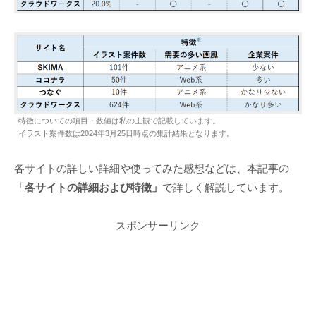
特徴についての項目・数値は私の主観で記載しています。
イラスト案件数は2024年3月25日時点の集計結果となります。
各サイトの詳しい詳細や使ってみた感想などは、本記事の
「
各サイトの詳細および特徴」
で詳しく解説しています。
スポンサーリンク