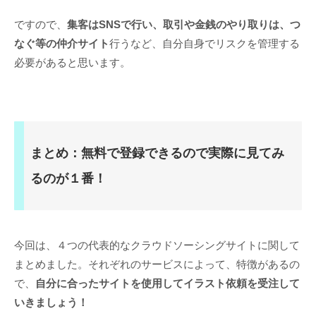
ですので、
集客はSNSで行い、取引や金銭のやり取りは、つ
なぐ等の仲介サイト
行うなど、自分自身でリスクを管理する
必要があると思います。
まとめ：無料で登録できるので実際に見てみ
るのが１番！
今回は、４つの代表的なクラウドソーシングサイトに関して
まとめました。それぞれのサービスによって、特徴があるの
で、
自分に合ったサイトを使用してイラスト依頼を受注して
いきましょう！