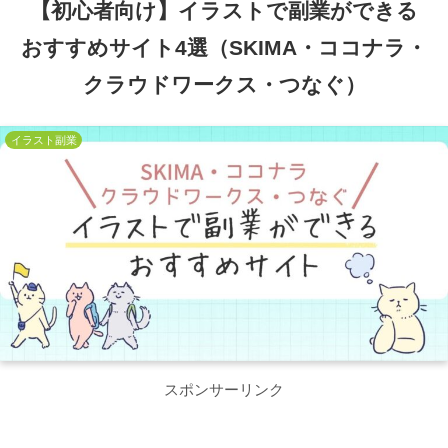
【初心者向け】イラストで副業ができる
おすすめサイト4選（SKIMA・ココナラ・
クラウドワークス・つなぐ）
イラスト副業
スポンサーリンク