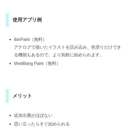
使用アプリ例
ibisPaint（無料）
アナログで描いたイラストを読み込み、色塗りだけでき
る機能もあるので、より気軽に始められます。
MediBang Paint（無料）
メリット
追加出費がほぼない
思い立ったらすぐ始められる