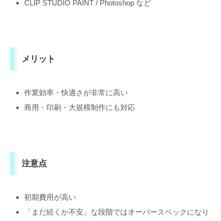
CLIP STUDIO PAINT / Photoshop など
メリット
作業効率・快適さが非常に高い
商用・印刷・大規模制作にも対応
注意点
初期費用が高い
「まだ続くか不安」な段階ではオーバースペックになり