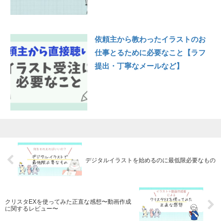
依頼主から教わったイラストのお
仕事とるために必要なこと【ラフ
提出・丁寧なメールなど】
デジタルイラストを始めるのに最低限必要なもの
クリスタEXを使ってみた正直な感想〜動画作成
に関するレビュー〜