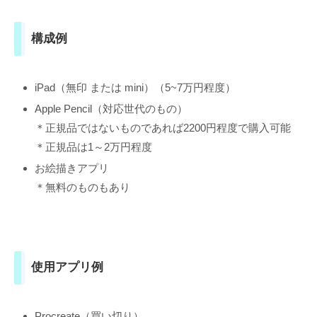
構成例
iPad（無印 または mini）（5~7万円程度）
Apple Pencil（対応世代のもの）
＊正規品ではないものであれば2200円程度で購入可能
＊正規品は1～2万円程度
お絵描きアプリ
＊無料のものもあり
使用アプリ例
Procreate（買い切り）