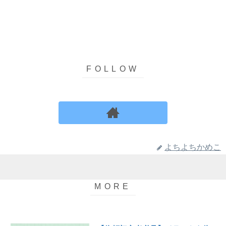
よちよちかめこ