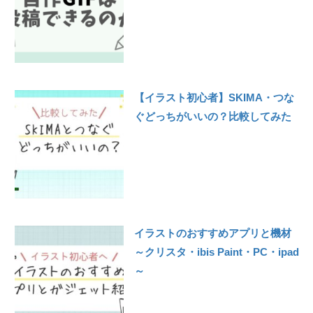
【イラスト初心者】SKIMA・つな
ぐどっちがいいの？比較してみた
イラストのおすすめアプリと機材
～クリスタ・ibis Paint・PC・ipad
～