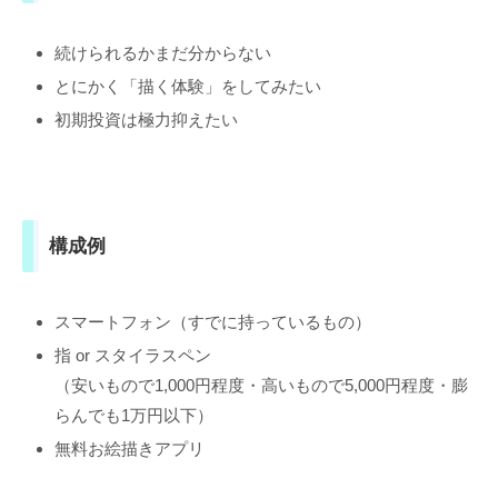
続けられるかまだ分からない
とにかく「描く体験」をしてみたい
初期投資は極力抑えたい
構成例
スマートフォン（すでに持っているもの）
指 or スタイラスペン
（安いもので1,000円程度・高いもので5,000円程度・膨
らんでも1万円以下）
無料お絵描きアプリ