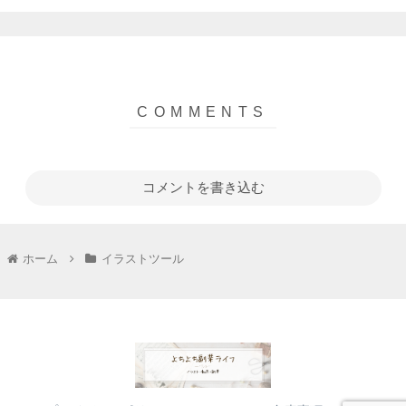
コメントを書き込む
ホーム
イラストツール