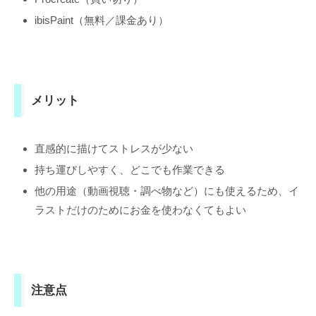
ibisPaint（無料／課金あり）
メリット
直感的に描けてストレスが少ない
持ち運びしやすく、どこでも作業できる
他の用途（動画視聴・調べ物など）にも使えるため、イ
ラストだけのためにお金を使わなくてもよい
注意点