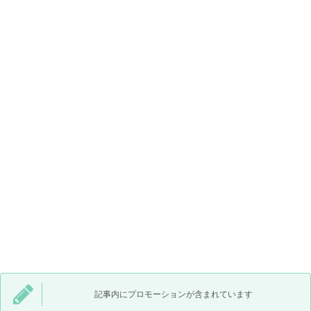
記事内にプロモーションが含まれています