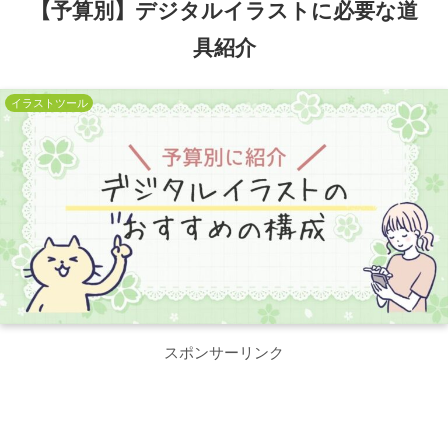
【予算別】デジタルイラストに必要な道
具紹介
イラストツール
スポンサーリンク