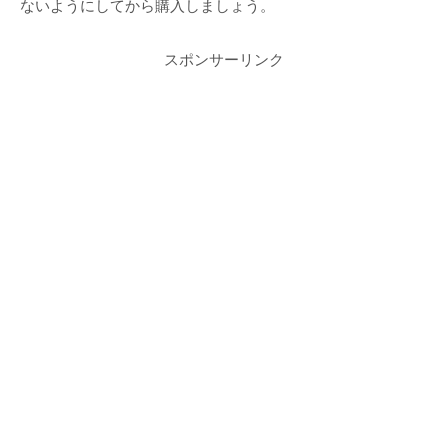
ないようにしてから購入しましょう。
スポンサーリンク