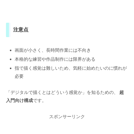
注意点
画面が小さく、長時間作業には不向き
本格的な練習や作品制作には限界がある
指で描く感覚は難しいため、気軽に始めたいのに慣れが
必要
「デジタルで描くとはどういう感覚か」を知るための、
超
入門向け構成
です。
スポンサーリンク