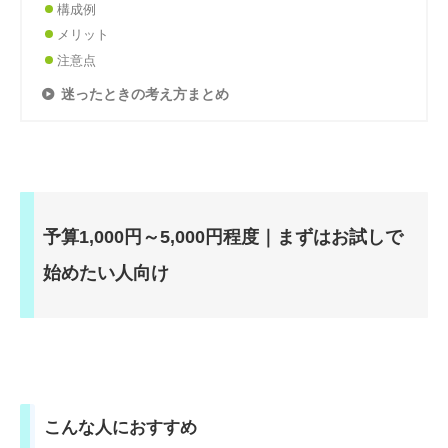
構成例
メリット
注意点
迷ったときの考え方まとめ
予算1,000円～5,000円程度｜まずはお試しで
始めたい人向け
こんな人におすすめ