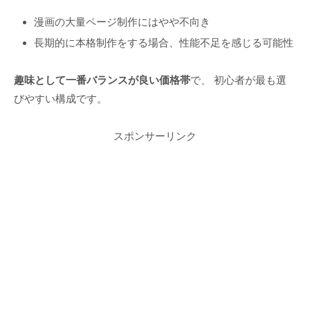
漫画の大量ページ制作にはやや不向き
長期的に本格制作をする場合、性能不足を感じる可能性
趣味として一番バランスが良い価格帯
で、 初心者が最も選
びやすい構成です。
スポンサーリンク