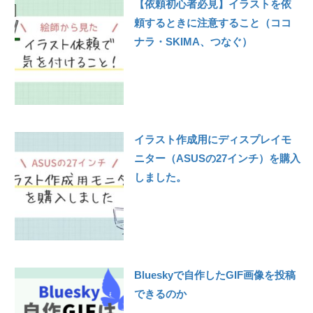
【依頼初心者必見】イラストを依
頼するときに注意すること（ココ
ナラ・SKIMA、つなぐ）
イラスト作成用にディスプレイモ
ニター（ASUSの27インチ）を購入
しました。
Blueskyで自作したGIF画像を投稿
できるのか