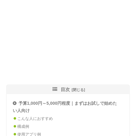
目次
予算1,000円～5,000円程度｜まずはお試しで始めた
い人向け
こんな人におすすめ
構成例
使用アプリ例