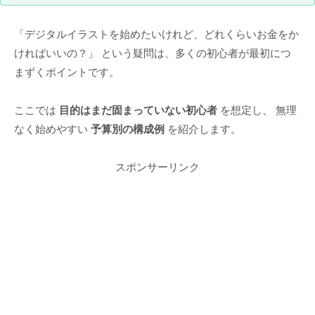
「デジタルイラストを始めたいけれど、どれくらいお金をか
ければいいの？」 という疑問は、多くの初心者が最初につ
まずくポイントです。
ここでは
目的はまだ固まっていない初心者
を想定し、 無理
なく始めやすい
予算別の構成例
を紹介します。
スポンサーリンク