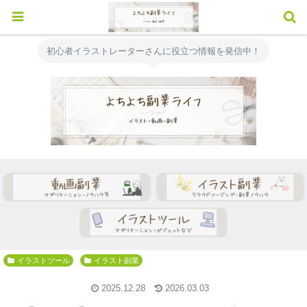
初心者イラストレーターさんに役立つ情報を発信中！
イラストツール
イラスト副業
2025.12.28
2026.03.03