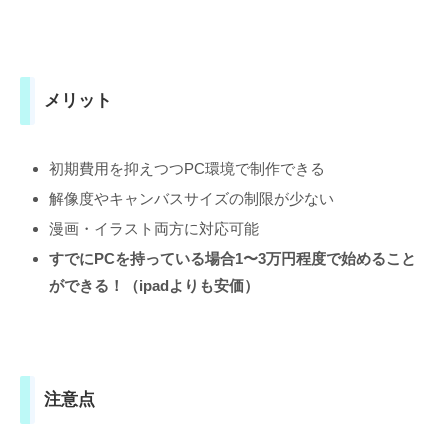
メリット
初期費用を抑えつつPC環境で制作できる
解像度やキャンバスサイズの制限が少ない
漫画・イラスト両方に対応可能
すでにPCを持っている場合1〜3万円程度で始めること
ができる！（ipadよりも安価）
注意点