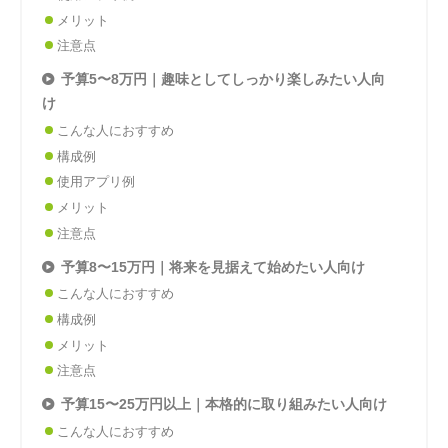
メリット
注意点
予算5〜8万円｜趣味としてしっかり楽しみたい人向
け
こんな人におすすめ
構成例
使用アプリ例
メリット
注意点
予算8〜15万円｜将来を見据えて始めたい人向け
こんな人におすすめ
構成例
メリット
注意点
予算15〜25万円以上｜本格的に取り組みたい人向け
こんな人におすすめ