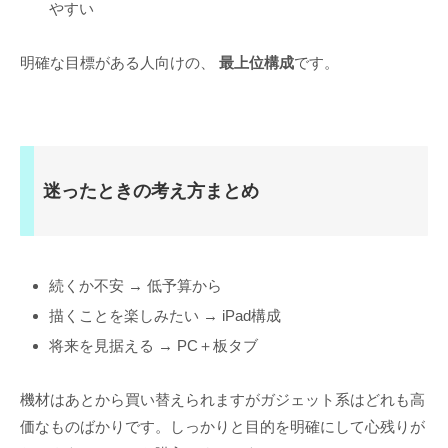
やすい
明確な目標がある人向けの、
最上位構成
です。
迷ったときの考え方まとめ
続くか不安 → 低予算から
描くことを楽しみたい → iPad構成
将来を見据える → PC＋板タブ
機材はあとから買い替えられますがガジェット系はどれも高
価なものばかりです。しっかりと目的を明確にして心残りが