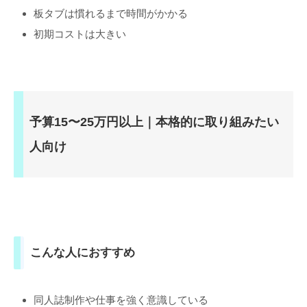
板タブは慣れるまで時間がかかる
初期コストは大きい
予算15〜25万円以上｜本格的に取り組みたい
人向け
こんな人におすすめ
同人誌制作や仕事を強く意識している